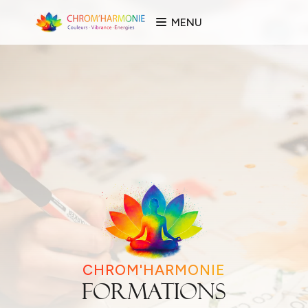
MENU
CHROM'HARMONIE
Formations