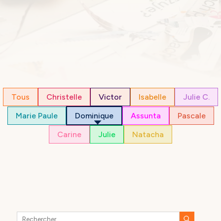
Tous
Christelle
Victor
Isabelle
Julie C.
Marie Paule
Dominique
Assunta
Pascale
Carine
Julie
Natacha