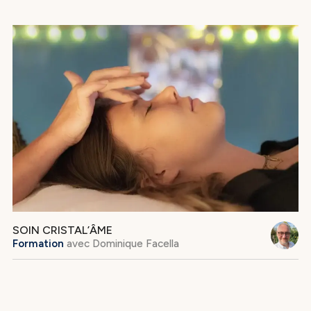
SOIN CRISTAL’ÂME
Formation
avec
Dominique Facella