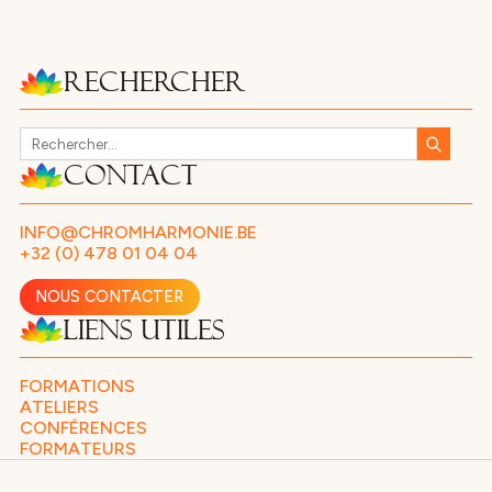
Rechercher
Contact
INFO@CHROMHARMONIE.BE
+32 (0) 478 01 04 04
NOUS CONTACTER
Liens utiles
FORMATIONS
ATELIERS
CONFÉRENCES
FORMATEURS