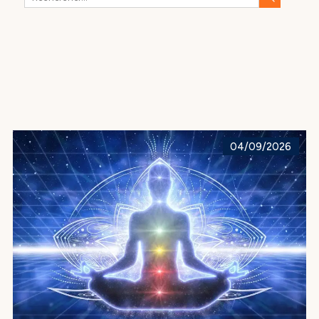
04/09/2026