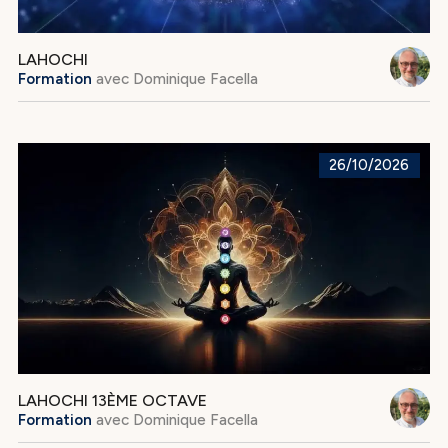
LAHOCHI
Formation
avec
Dominique Facella
26/10/2026
LAHOCHI 13ÈME OCTAVE
Formation
avec
Dominique Facella