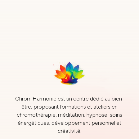
Chrom’Harmonie est un centre dédié au bien-
être, proposant formations et ateliers en
chromothérapie, méditation, hypnose, soins
énergétiques, développement personnel et
créativité.