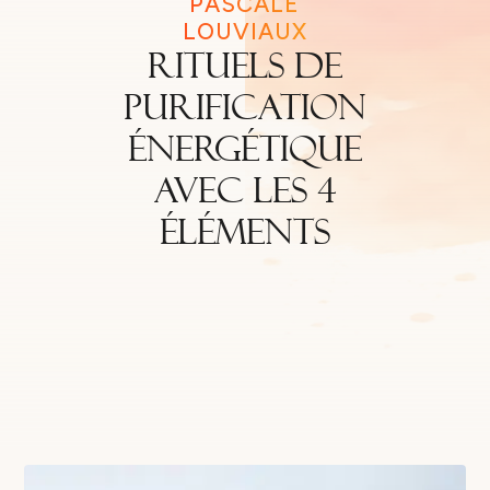
PASCALE
LOUVIAUX
Rituels de
purification
énergétique
avec les 4
éléments