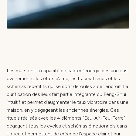
Les murs ont la capacité de capter l’énergie des anciens
événements, les états d’âme, les traumatismes et les
schémas répétitifs qui se sont déroulés à cet endroit. La
purification des lieux fait partie intégrante du Feng-Shui
intuitif et permet d’augmenter le taux vibratoire dans une
maison, en y dégageant les anciennes énergies. Ces
rituels réalisés avec les 4 éléments “Eau-Air-Feu-Terre”
dégagent tous les cycles et schémas émotionnels dans
un lieu et permettent de créer de l’espace clair et pur