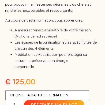
pour pouvoir manifester ses désirs les plus chers et
rendre les lieux paisibles et ressourçants.
Au cours de cette formation, vous apprendrez :
A mesurer l’énergie vibratoire de votre maison
(Notions de radiesthésie)
Les étapes de la purification et les spécificités de
chacun des 4 éléments.
Méditation et visualisation pour protéger sa
maison et préserver son énergie
personnelle.
€
125,00
quantité