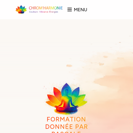
MENU
FORMATION
DONNÉE PAR