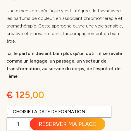
Une dimension spécifique y est intégrée : le travail avec
les parfums de couleur, en associant chromothérapie et
aromathérapie. Cette approche ouvre une voie sensible,
créative et innovante dans l’accompagnement du bien-
être.
Ici, le parfum devient bien plus qu’un outil : il se révèle
comme un langage, un passage, un vecteur de
transformation, au service du corps, de l’esprit et de
l’âme.
€
125,00
quantité
RÉSERVER MA PLACE
de