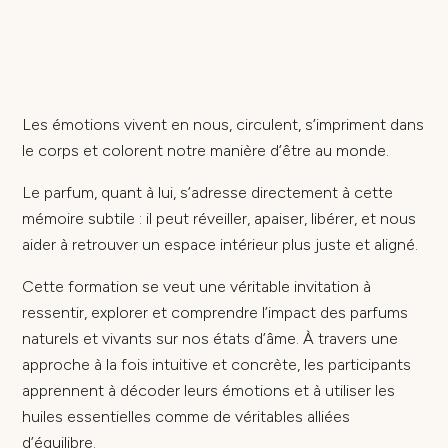
Les émotions vivent en nous, circulent, s’impriment dans
le corps et colorent notre manière d’être au monde.
Le parfum, quant à lui, s’adresse directement à cette
mémoire subtile : il peut réveiller, apaiser, libérer, et nous
aider à retrouver un espace intérieur plus juste et aligné.
Cette formation se veut une véritable invitation à
ressentir, explorer et comprendre l’impact des parfums
naturels et vivants sur nos états d’âme. À travers une
approche à la fois intuitive et concrète, les participants
apprennent à décoder leurs émotions et à utiliser les
huiles essentielles comme de véritables alliées
d’équilibre.