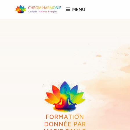
MENU
FORMATION
DONNÉE PAR