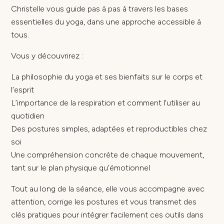
Christelle vous guide pas à pas à travers les bases
essentielles du yoga, dans une approche accessible à
tous.
Vous y découvrirez :
La philosophie du yoga et ses bienfaits sur le corps et
l’esprit
L’importance de la respiration et comment l’utiliser au
quotidien
Des postures simples, adaptées et reproductibles chez
soi
Une compréhension concrète de chaque mouvement,
tant sur le plan physique qu’émotionnel
Tout au long de la séance, elle vous accompagne avec
attention, corrige les postures et vous transmet des
clés pratiques pour intégrer facilement ces outils dans