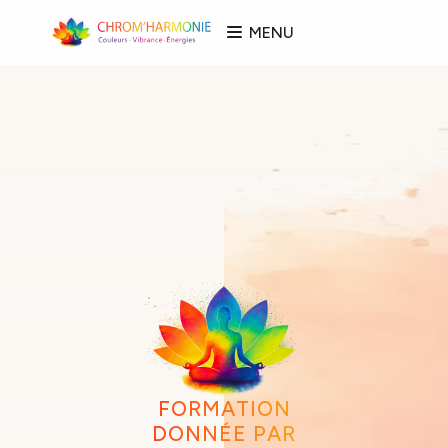
MENU
FORMATION
DONNÉE PAR