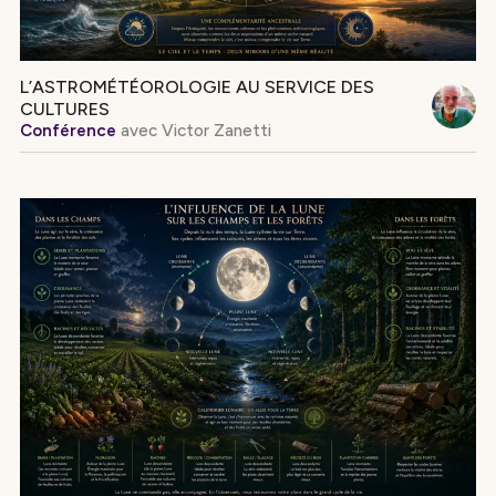
L’ASTROMÉTÉOROLOGIE AU SERVICE DES
CULTURES
Conférence
avec
Victor Zanetti