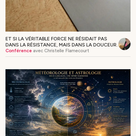
ET SI LA VÉRITABLE FORCE NE RÉSIDAIT PAS
DANS LA RÉSISTANCE, MAIS DANS LA DOUCEUR.
Conférence
avec
Christelle Flamecourt