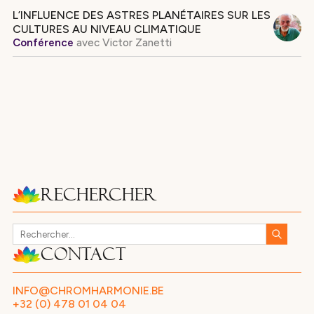
L’INFLUENCE DES ASTRES PLANÉTAIRES SUR LES
CULTURES AU NIVEAU CLIMATIQUE
Conférence
avec
Victor Zanetti
Rechercher
Contact
INFO@CHROMHARMONIE.BE
+32 (0) 478 01 04 04