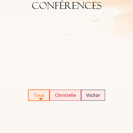
Conférences
Tous
Christelle
Victor