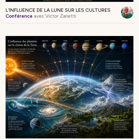
L’INFLUENCE DE LA LUNE SUR LES CULTURES
Conférence
avec
Victor Zanetti