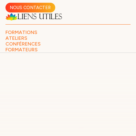
NOUS CONTACTER
Liens utiles
FORMATIONS
ATELIERS
CONFÉRENCES
FORMATEURS