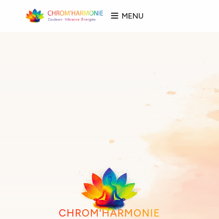
MENU
CHROM'HARMONIE