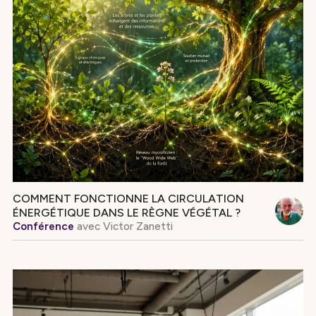
COMMENT FONCTIONNE LA CIRCULATION
ÉNERGÉTIQUE DANS LE RÈGNE VÉGÉTAL ?
Conférence
avec
Victor Zanetti