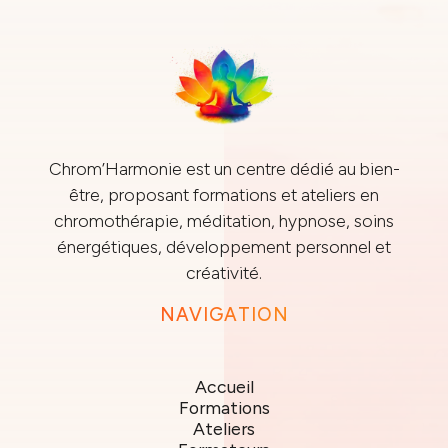
Chrom’Harmonie est un centre dédié au bien-
être, proposant formations et ateliers en
chromothérapie, méditation, hypnose, soins
énergétiques, développement personnel et
créativité.
NAVIGATION
Accueil
Formations
Ateliers